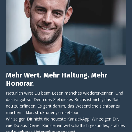
Mehr Wert. Mehr Haltung. Mehr
Honorar.
Natürlich wirst Du beim Lesen manches wiedererkennen. Und
das ist gut so. Denn das Ziel dieses Buchs ist nicht, das Rad
neu zu erfinden. Es geht darum, das Wesentliche sichtbar zu
machen – klar, strukturiert, umsetzbar.
Wir zeigen Dir nicht die neueste Kanzlei-App. Wir zeigen Dir,
wie Du aus Deiner Kanzlei ein wirtschaftlich gesundes, stabiles
und planbares Unternehmen machst.