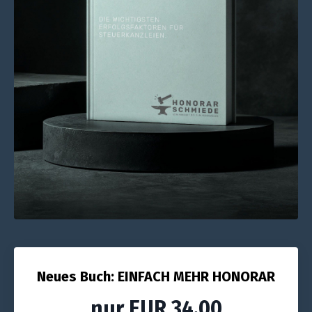
Neues Buch: EINFACH MEHR HONORAR
nur EUR 34,00