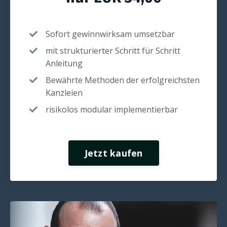
Sofort gewinnwirksam umsetzbar
mit strukturierter Schritt für Schritt
Anleitung
Bewährte Methoden der erfolgreichsten
Kanzleien
risikolos modular implementierbar
Jetzt kaufen