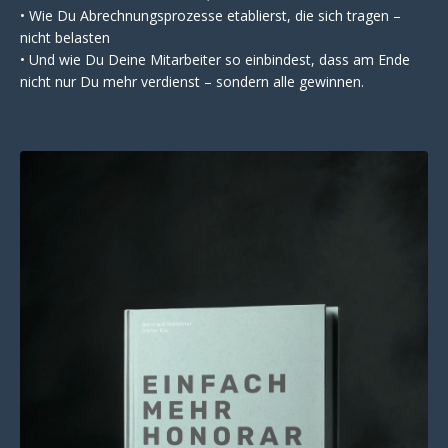
• Wie Du Abrechnungsprozesse etablierst, die sich tragen –
nicht belasten
• Und wie Du Deine Mitarbeiter so einbindest, dass am Ende
nicht nur Du mehr verdienst – sondern alle gewinnen.