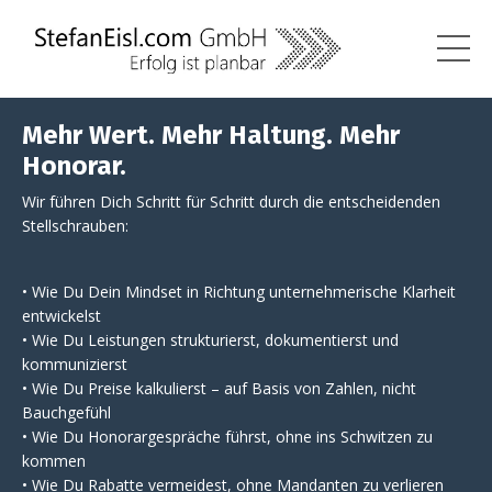
Mehr Wert. Mehr Haltung. Mehr
Honorar.
Wir führen Dich Schritt für Schritt durch die entscheidenden
Stellschrauben:
• Wie Du Dein Mindset in Richtung unternehmerische Klarheit
entwickelst
• Wie Du Leistungen strukturierst, dokumentierst und
kommunizierst
• Wie Du Preise kalkulierst – auf Basis von Zahlen, nicht
Bauchgefühl
• Wie Du Honorargespräche führst, ohne ins Schwitzen zu
kommen
• Wie Du Rabatte vermeidest, ohne Mandanten zu verlieren