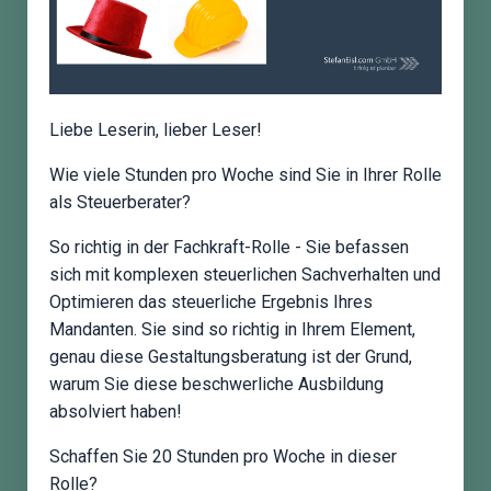
Liebe Leserin, lieber Leser!
Wie viele Stunden pro Woche sind Sie in Ihrer Rolle
als Steuerberater?
So richtig in der Fachkraft-Rolle - Sie befassen
sich mit komplexen steuerlichen Sachverhalten und
Optimieren das steuerliche Ergebnis Ihres
Mandanten. Sie sind so richtig in Ihrem Element,
genau diese Gestaltungsberatung ist der Grund,
warum Sie diese beschwerliche Ausbildung
absolviert haben!
Schaffen Sie 20 Stunden pro Woche in dieser
Rolle?