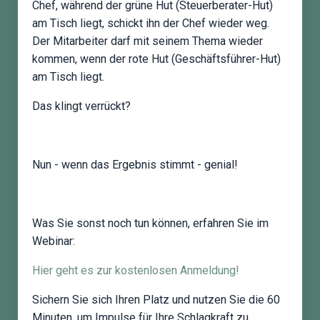
Chef, während der grüne Hut (Steuerberater-Hut)
am Tisch liegt, schickt ihn der Chef wieder weg.
Der Mitarbeiter darf mit seinem Thema wieder
kommen, wenn der rote Hut (Geschäftsführer-Hut)
am Tisch liegt.
Das klingt verrückt?
Nun - wenn das Ergebnis stimmt - genial!
Was Sie sonst noch tun können, erfahren Sie im
Webinar:
Hier geht es zur kostenlosen Anmeldung!
Sichern Sie sich Ihren Platz und nutzen Sie die 60
Minuten, um Impulse für Ihre Schlagkraft zu