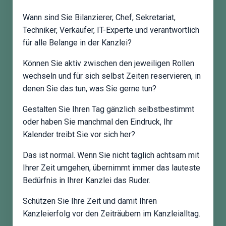
Wann sind Sie Bilanzierer, Chef, Sekretariat,
Techniker, Verkäufer, IT-Experte und verantwortlich
für alle Belange in der Kanzlei?
Können Sie aktiv zwischen den jeweiligen Rollen
wechseln und für sich selbst Zeiten reservieren, in
denen Sie das tun, was Sie gerne tun?
Gestalten Sie Ihren Tag gänzlich selbstbestimmt
oder haben Sie manchmal den Eindruck, Ihr
Kalender treibt Sie vor sich her?
Das ist normal. Wenn Sie nicht täglich achtsam mit
Ihrer Zeit umgehen, übernimmt immer das lauteste
Bedürfnis in Ihrer Kanzlei das Ruder.
Schützen Sie Ihre Zeit und damit Ihren
Kanzleierfolg vor den Zeiträubern im Kanzleialltag.