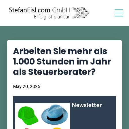
Arbeiten Sie mehr als
1.000 Stunden im Jahr
als Steuerberater?
May 20, 2025