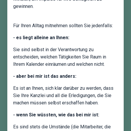
gewinnen.
Für Ihren Alltag mitnehmen sollten Sie jedenfalls:
- es liegt alleine an Ihnen:
Sie sind selbst in der Verantwortung zu
entscheiden, welchen Tätigkeiten Sie Raum in
Ihrem Kalender einräumen und welchen nicht.
- aber bei mir ist das anders:
Es ist an Ihnen, sich klar darüber zu werden, dass
Sie Ihre Kanzlei und all die Erledigungen, die Sie
machen müssen selbst erschaffen haben.
- wenn Sie wüssten, wie das bei mir ist:
Es sind stets die Umstände (die Mitarbeiter, die