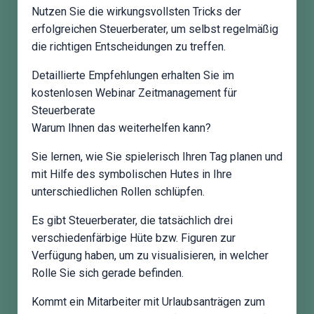
Nutzen Sie die wirkungsvollsten Tricks der
erfolgreichen Steuerberater, um selbst regelmäßig
die richtigen Entscheidungen zu treffen.
Detaillierte Empfehlungen erhalten Sie im
kostenlosen Webinar Zeitmanagement für
Steuerberate
Warum Ihnen das weiterhelfen kann?
Sie lernen, wie Sie spielerisch Ihren Tag planen und
mit Hilfe des symbolischen Hutes in Ihre
unterschiedlichen Rollen schlüpfen.
Es gibt Steuerberater, die tatsächlich drei
verschiedenfärbige Hüte bzw. Figuren zur
Verfügung haben, um zu visualisieren, in welcher
Rolle Sie sich gerade befinden.
Kommt ein Mitarbeiter mit Urlaubsanträgen zum