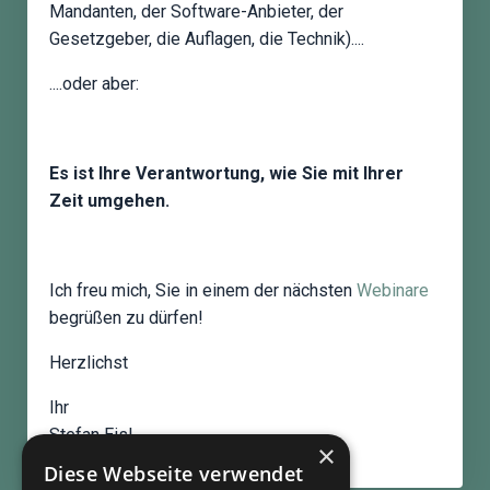
Mandanten, der Software-Anbieter, der
Gesetzgeber, die Auflagen, die Technik)....
....oder aber:
Es ist Ihre Verantwortung, wie Sie mit Ihrer
Zeit umgehen.
Ich freu mich, Sie in einem der nächsten
Webinare
begrüßen zu dürfen!
Herzlichst
Ihr
Stefan Eisl
×
Diese Webseite verwendet