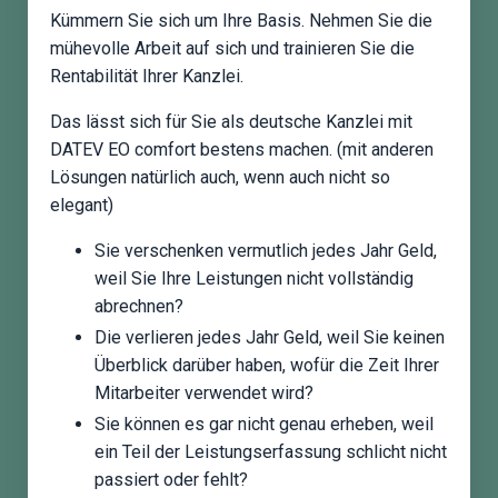
Kümmern Sie sich um Ihre Basis. Nehmen Sie die
mühevolle Arbeit auf sich und trainieren Sie die
Rentabilität Ihrer Kanzlei.
Das lässt sich für Sie als deutsche Kanzlei mit
DATEV EO comfort bestens machen. (mit anderen
Lösungen natürlich auch, wenn auch nicht so
elegant)
Sie verschenken vermutlich jedes Jahr Geld,
weil Sie Ihre Leistungen nicht vollständig
abrechnen?
Die verlieren jedes Jahr Geld, weil Sie keinen
Überblick darüber haben, wofür die Zeit Ihrer
Mitarbeiter verwendet wird?
Sie können es gar nicht genau erheben, weil
ein Teil der Leistungserfassung schlicht nicht
passiert oder fehlt?