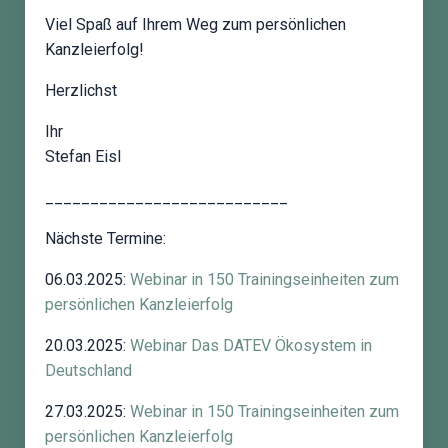
Viel Spaß auf Ihrem Weg zum persönlichen
Kanzleierfolg!
Herzlichst
Ihr
Stefan Eisl
___________________________
Nächste Termine:
06.03.2025:
Webinar in
150
Trainingseinheiten zum
persönlichen Kanzleierfolg
20.03.2025:
Webinar Das DATEV Ökosystem in
Deutschland
27.03.2025:
Webinar in
150
Trainingseinheiten zum
persönlichen Kanzleierfolg