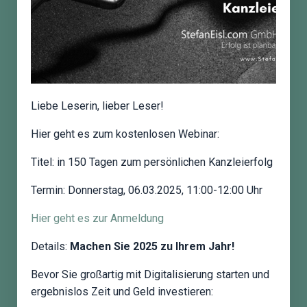
Liebe Leserin, lieber Leser!
Hier geht es zum kostenlosen Webinar:
Titel:
in
150
Tagen zum persönlichen Kanzleierfolg
Termin:
Donnerstag, 06.03.2025, 11:00-12:00 Uhr
Hier geht es zur Anmeldung
Details:
Machen Sie 2025 zu Ihrem Jahr!
Bevor Sie großartig mit Digitalisierung starten und
ergebnislos Zeit und Geld investieren: