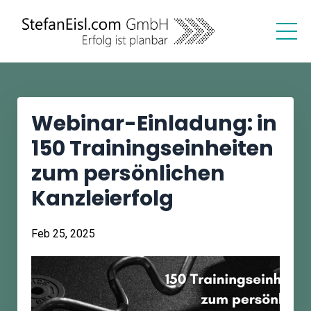
Webinar-Einladung: in
150 Trainingseinheiten
zum persönlichen
Kanzleierfolg
Feb 25, 2025