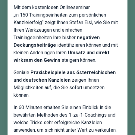
Mit dem kostenlosen Onlineseminar
„in
150
Trainingseinheiten zum persönlichen
Kanzleierfolg“ zeigt
Ihnen Stefan Eisl, wie Sie mit
Ihren Werkzeugen und einfachen
Trainingseinheiten Ihre bisher
negativen
Deckungsbeiträge
identifizieren können und mit
kleinen Änderungen Ihren
Umsatz und direkt
wirksam den Gewinn
steigern können.
Geniale
Praxisbeispiele aus österreichischen
und deutschen Kanzleien
zeigen Ihnen
Möglichkeiten auf, die Sie sofort umsetzen
können.
In 60 Minuten erhalten Sie einen Einblick in die
bewährten Methoden des 1-zu-1-Coachings und
welche Tricks sehr erfolgreiche Kanzleien
anwenden, um sich nicht unter Wert zu verkaufen.