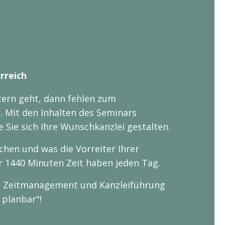
rreich
ern geht, dann fehlen zum
r. Mit den Inhalten des Seminars
 Sie sich Ihre Wunschkanzlei gestalten.
schen und was die Vorreiter Ihrer
r 1440 Minuten Zeit haben jeden Tag.
n Zeitmanagement und Kanzleiführung
 planbar"!