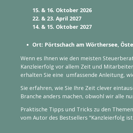
15. & 16. Oktober 2026
22. & 23. April 2027
14. & 15. Oktober 2027
Ort: Pörtschach am Wörthersee, Öste
Wenn es Ihnen wie den meisten Steuerberat
Kanzleierfolg vor allem Zeit und Mitarbeite
erhalten Sie eine umfassende Anleitung, wie
Sie erfahren, wie Sie Ihre Zeit clever eintau
Branche anders machen, obwohl wir alle nu
Praktische Tipps und Tricks zu den Theme
vom Autor des Bestsellers "Kanzleierfolg ist