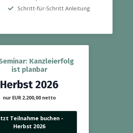
Schritt-für-Schritt Anleitung
Seminar: Kanzleierfolg
ist planbar
Herbst 2026
nur EUR 2.200,00 netto
etzt Teilnahme buchen -
Herbst 2026