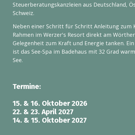
Steuerberatungskanzleien aus Deutschland, Ös
Schweiz.
Neben einer Schritt für Schritt Anleitung zum 
Rahmen im Werzer's Resort direkt am Wörther
Gelegenheit zum Kraft und Energie tanken. Ein
ist das See-Spa im Badehaus mit 32 Grad wa
See.
Termine:
15. & 16. Oktober 2026
22. & 23. April 2027
14. & 15. Oktober 2027