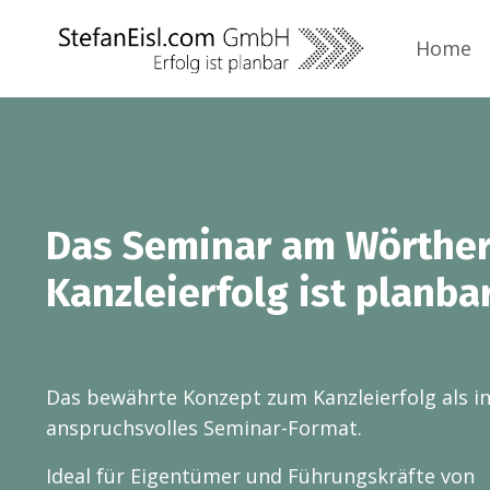
Home
Das Seminar am Wörther
Kanzleierfolg ist planbar
Das bewährte Konzept zum Kanzleierfolg als in
anspruchsvolles Seminar-Format.
Ideal für Eigentümer und Führungskräfte von