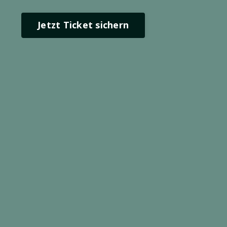
Jetzt Ticket sichern