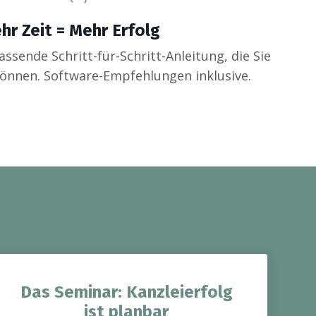
hr Zeit = Mehr Erfolg
assende Schritt-für-Schritt-Anleitung, die Sie
önnen. Software-Empfehlungen inklusive.
Das Seminar: Kanzleierfolg
ist planbar