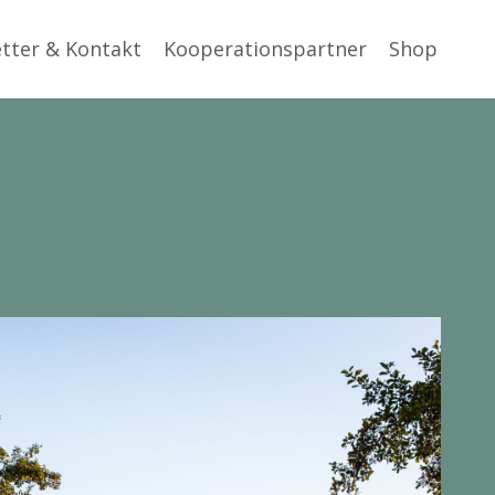
tter & Kontakt
Kooperationspartner
Shop