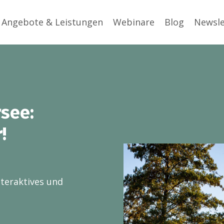
Angebote & Leistungen
Webinare
Blog
Newsle
see:
!
teraktives und