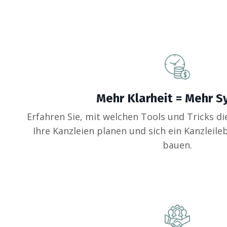
Mehr Klarheit = Mehr 
Erfahren Sie, mit welchen Tools und Tricks di
Ihre Kanzleien planen und sich ein Kanzleileb
bauen.