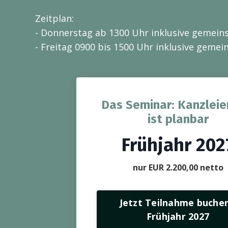
Zeitplan:
- Donnerstag ab 1300 Uhr inklusive gemei
- Freitag 0900 bis 1500 Uhr inklusive geme
Das Seminar: Kanzleie
ist planbar
Frühjahr 202
nur EUR 2.200,00 netto
Jetzt Teilnahme buchen
Frühjahr 2027