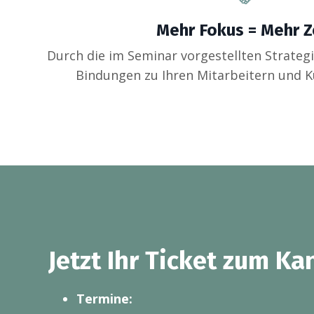
Mehr Fokus = Mehr Z
Durch die im Seminar vorgestellten Strateg
Bindungen zu Ihren Mitarbeitern und 
Jetzt Ihr Ticket zum Ka
Termine: