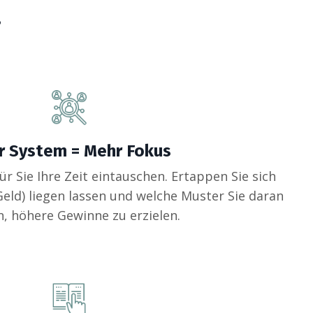
i
r System = Mehr Fokus
für Sie Ihre Zeit eintauschen. Ertappen Sie sich
Geld) liegen lassen und welche Muster Sie daran
n, höhere Gewinne zu erzielen.