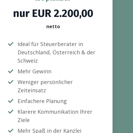
nur EUR 2.200,00
netto
Ideal für Steuerberater in
Deutschland, Österreich & der
Schweiz
Mehr Gewinn
Weniger persönlicher
Zeiteinsatz
Einfachere Planung
Klarere Kommunikation Ihrer
Ziele
Mehr Spaß in der Kanzlei