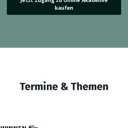
kaufen
Termine & Themen