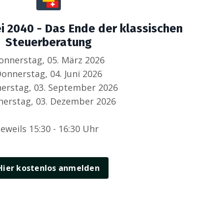
i 2040 - Das Ende der klassischen
Steuerberatung
onnerstag, 05. März 2026
onnerstag, 04. Juni 2026
erstag, 03. September 2026
erstag, 03. Dezember 2026
jeweils 15:30 - 16:30 Uhr
Hier kostenlos anmelden