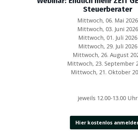
Webinar: Endlich mehr ZEIT 
Steuerberater
Mittwoch, 06. Mai 2026
Mittwoch, 03. Juni 202
Mittwoch, 01. Juli 2026
Mittwoch, 29. Juli 2026
Mittwoch, 26. August 20
Mittwoch, 23. September 
Mittwoch, 21. Oktober 2
jeweils 12.00-13.00 Uhr
Hier kostenlos anmelde