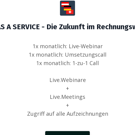
S A SERVICE - Die Zukunft im Rechnung
1x monatlich: Live-Webinar
1x monatlich: Umsetzungscall
1x monatlich: 1-zu-1 Call
Live.Webinare
+
Live.Meetings
+
Zugriff auf alle Aufzeichnungen