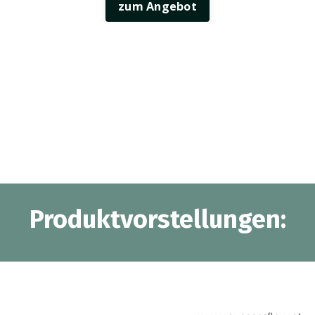
zum Angebot
Produktvorstellungen: