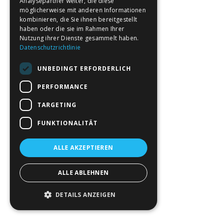
Analysepartner weiter, die diese
möglicherweise mit anderen Informationen
kombinieren, die Sie ihnen bereitgestellt
haben oder die sie im Rahmen Ihrer
Nutzung ihrer Dienste gesammelt haben.
Datenschutzrichtlinie
UNBEDINGT ERFORDERLICH
PERFORMANCE
TARGETING
FUNKTIONALITÄT
ALLE AKZEPTIEREN
ALLE ABLEHNEN
DETAILS ANZEIGEN